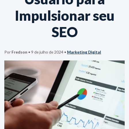
Impulsionar seu
SEO
Por
Fredson
•
9 de julho de 2024
•
Marketing Digital