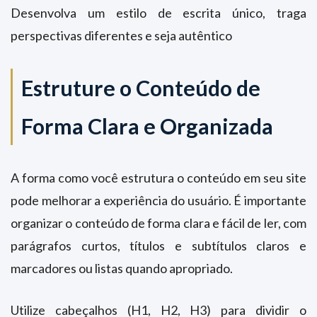
Desenvolva um estilo de escrita único, traga
perspectivas diferentes e seja autêntico
Estruture o Conteúdo de
Forma Clara e Organizada
A forma como você estrutura o conteúdo em seu site
pode melhorar a experiência do usuário. É importante
organizar o conteúdo de forma clara e fácil de ler, com
parágrafos curtos, títulos e subtítulos claros e
marcadores ou listas quando apropriado.
Utilize cabeçalhos (H1, H2, H3) para dividir o