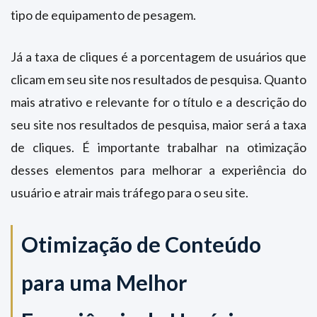
tipo de equipamento de pesagem.
Já a taxa de cliques é a porcentagem de usuários que
clicam em seu site nos resultados de pesquisa. Quanto
mais atrativo e relevante for o título e a descrição do
seu site nos resultados de pesquisa, maior será a taxa
de cliques. É importante trabalhar na otimização
desses elementos para melhorar a experiência do
usuário e atrair mais tráfego para o seu site.
Otimização de Conteúdo
para uma Melhor