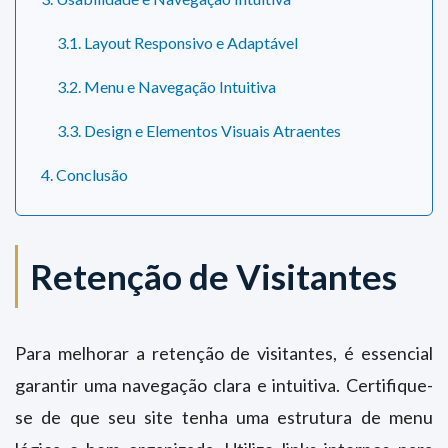
3.1. Layout Responsivo e Adaptável
3.2. Menu e Navegação Intuitiva
3.3. Design e Elementos Visuais Atraentes
4. Conclusão
Retenção de Visitantes
Para melhorar a retenção de visitantes, é essencial
garantir uma navegação clara e intuitiva. Certifique-
se de que seu site tenha uma estrutura de menu