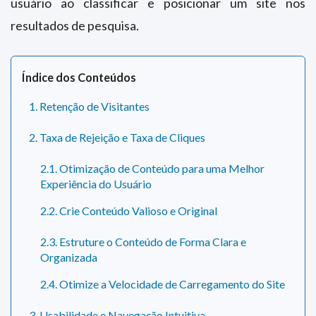
usuário ao classificar e posicionar um site nos
resultados de pesquisa.
Índice dos Conteúdos
1. Retenção de Visitantes
2. Taxa de Rejeição e Taxa de Cliques
2.1. Otimização de Conteúdo para uma Melhor
Experiência do Usuário
2.2. Crie Conteúdo Valioso e Original
2.3. Estruture o Conteúdo de Forma Clara e
Organizada
2.4. Otimize a Velocidade de Carregamento do Site
3. Usabilidade e Navegação Intuitiva