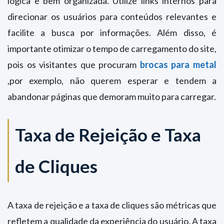
lógica e bem organizada. Utilize links internos para
direcionar os usuários para conteúdos relevantes e
facilite a busca por informações. Além disso, é
importante otimizar o tempo de carregamento do site,
pois os visitantes que procuram
brocas para metal
,por exemplo, não querem esperar e tendem a
abandonar páginas que demoram muito para carregar.
Taxa de Rejeição e Taxa
de Cliques
A taxa de rejeição e a taxa de cliques são métricas que
refletem a qualidade da experiência do usuário. A taxa