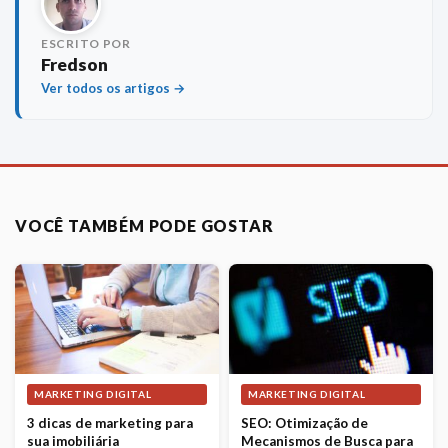
ESCRITO POR
Fredson
Ver todos os artigos →
VOCÊ TAMBÉM PODE GOSTAR
MARKETING DIGITAL
MARKETING DIGITAL
3 dicas de marketing para
SEO: Otimização de
sua imobiliária
Mecanismos de Busca para