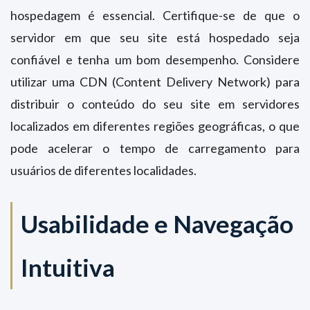
hospedagem é essencial. Certifique-se de que o
servidor em que seu site está hospedado seja
confiável e tenha um bom desempenho. Considere
utilizar uma CDN (Content Delivery Network) para
distribuir o conteúdo do seu site em servidores
localizados em diferentes regiões geográficas, o que
pode acelerar o tempo de carregamento para
usuários de diferentes localidades.
Usabilidade e Navegação
Intuitiva