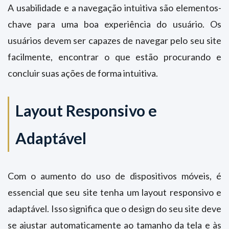
A usabilidade e a navegação intuitiva são elementos-
chave para uma boa experiência do usuário. Os
usuários devem ser capazes de navegar pelo seu site
facilmente, encontrar o que estão procurando e
concluir suas ações de forma intuitiva.
Layout Responsivo e
Adaptável
Com o aumento do uso de dispositivos móveis, é
essencial que seu site tenha um layout responsivo e
adaptável. Isso significa que o design do seu site deve
se ajustar automaticamente ao tamanho da tela e às