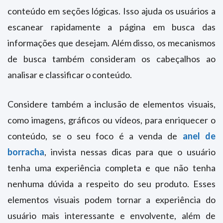
conteúdo em seções lógicas. Isso ajuda os usuários a
escanear rapidamente a página em busca das
informações que desejam. Além disso, os mecanismos
de busca também consideram os cabeçalhos ao
analisar e classificar o conteúdo.
Considere também a inclusão de elementos visuais,
como imagens, gráficos ou vídeos, para enriquecer o
conteúdo, se o seu foco é a venda de
anel de
borracha
, invista nessas dicas para que o usuário
tenha uma experiência completa e que não tenha
nenhuma dúvida a respeito do seu produto. Esses
elementos visuais podem tornar a experiência do
usuário mais interessante e envolvente, além de