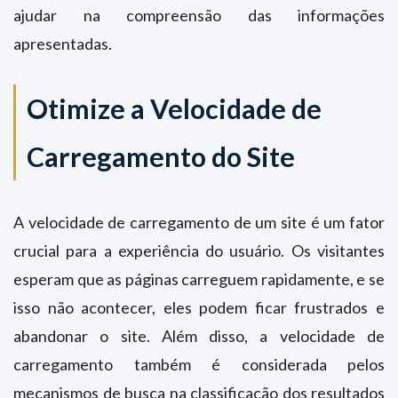
ajudar na compreensão das informações
apresentadas.
Otimize a Velocidade de
Carregamento do Site
A velocidade de carregamento de um site é um fator
crucial para a experiência do usuário. Os visitantes
esperam que as páginas carreguem rapidamente, e se
isso não acontecer, eles podem ficar frustrados e
abandonar o site. Além disso, a velocidade de
carregamento também é considerada pelos
mecanismos de busca na classificação dos resultados