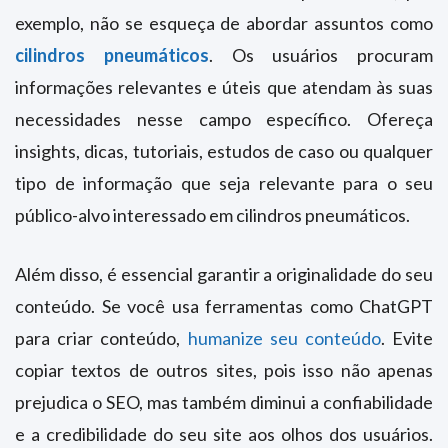
exemplo, não se esqueça de abordar assuntos como
cilindros pneumáticos
. Os usuários procuram
informações relevantes e úteis que atendam às suas
necessidades nesse campo específico. Ofereça
insights, dicas, tutoriais, estudos de caso ou qualquer
tipo de informação que seja relevante para o seu
público-alvo interessado em cilindros pneumáticos.
Além disso, é essencial garantir a originalidade do seu
conteúdo. Se você usa ferramentas como ChatGPT
para criar conteúdo,
humanize seu conteúdo
. Evite
copiar textos de outros sites, pois isso não apenas
prejudica o SEO, mas também diminui a confiabilidade
e a credibilidade do seu site aos olhos dos usuários.