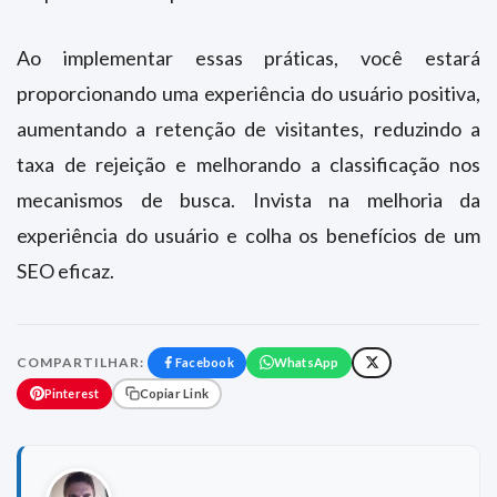
Ao implementar essas práticas, você estará
proporcionando uma experiência do usuário positiva,
aumentando a retenção de visitantes, reduzindo a
taxa de rejeição e melhorando a classificação nos
mecanismos de busca. Invista na melhoria da
experiência do usuário e colha os benefícios de um
SEO eficaz.
COMPARTILHAR:
Facebook
WhatsApp
Pinterest
Copiar Link