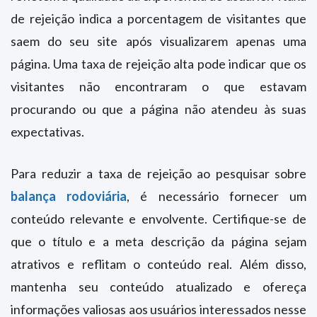
de rejeição indica a porcentagem de visitantes que
saem do seu site após visualizarem apenas uma
página. Uma taxa de rejeição alta pode indicar que os
visitantes não encontraram o que estavam
procurando ou que a página não atendeu às suas
expectativas.
Para reduzir a taxa de rejeição ao pesquisar sobre
balança rodoviária
, é necessário fornecer um
conteúdo relevante e envolvente. Certifique-se de
que o título e a meta descrição da página sejam
atrativos e reflitam o conteúdo real. Além disso,
mantenha seu conteúdo atualizado e ofereça
informações valiosas aos usuários interessados nesse