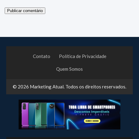
Contato
Política de Privacidade
Quem Somos
© 2026
Marketing Atual
. Todos os direitos reservados.