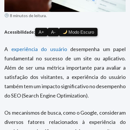
8 minutos de leitura.
Acessibilidade:
A+
A-
Modo Escuro
A
experiência do usuário
desempenha um papel
fundamental no sucesso de um site ou aplicativo.
Além de ser uma métrica importante para avaliar a
satisfação dos visitantes, a experiência do usuário
também tem um impacto significativo no desempenho
do SEO (Search Engine Optimization).
Os mecanismos de busca, como o Google, consideram
diversos fatores relacionados à experiência do