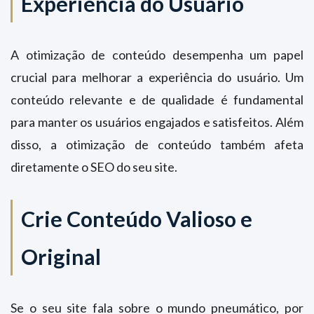
Experiência do Usuário
A otimização de conteúdo desempenha um papel
crucial para melhorar a experiência do usuário. Um
conteúdo relevante e de qualidade é fundamental
para manter os usuários engajados e satisfeitos. Além
disso, a otimização de conteúdo também afeta
diretamente o SEO do seu site.
Crie Conteúdo Valioso e
Original
Se o seu site fala sobre o mundo pneumático, por