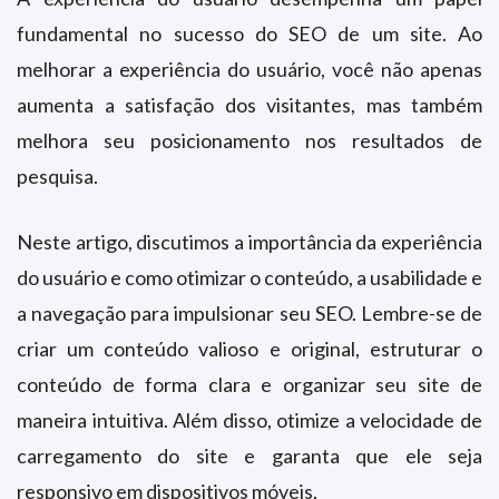
fundamental no sucesso do SEO de um site. Ao
melhorar a experiência do usuário, você não apenas
aumenta a satisfação dos visitantes, mas também
melhora seu posicionamento nos resultados de
pesquisa.
Neste artigo, discutimos a importância da experiência
do usuário e como otimizar o conteúdo, a usabilidade e
a navegação para impulsionar seu SEO. Lembre-se de
criar um conteúdo valioso e original, estruturar o
conteúdo de forma clara e organizar seu site de
maneira intuitiva. Além disso, otimize a velocidade de
carregamento do site e garanta que ele seja
responsivo em dispositivos móveis.