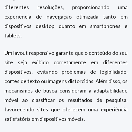
diferentes resoluções, proporcionando uma
experiência de navegação otimizada tanto em
dispositivos desktop quanto em smartphones e
tablets.
Um layout responsivo garante que o conteúdo do seu
site seja exibido corretamente em diferentes
dispositivos, evitando problemas de legibilidade,
cortes de texto ou imagens distorcidas. Além disso, os
mecanismos de busca consideram a adaptabilidade
móvel ao classificar os resultados de pesquisa,
favorecendo sites que oferecem uma experiência
satisfatória em dispositivos móveis.