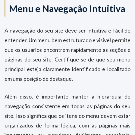
Menu e Navegação Intuitiva
A navegação do seu site deve ser intuitiva e fácil de
entender. Um menu bem estruturado e visível permite
que os usuários encontrem rapidamente as seções e
páginas do seu site. Certifique-se de que seu menu
principal esteja claramente identificado e localizado
em uma posição de destaque.
Além disso, é importante manter a hierarquia de
navegação consistente em todas as páginas do seu
site. Isso significa que os itens do menu devem estar
organizados de forma lógica, com as páginas mais