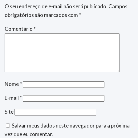
O seu endereço de e-mail não será publicado.
Campos
obrigatórios são marcados com
*
Comentário
*
Nome
*
E-mail
*
Site
Salvar meus dados neste navegador para a próxima
vez que eu comentar.