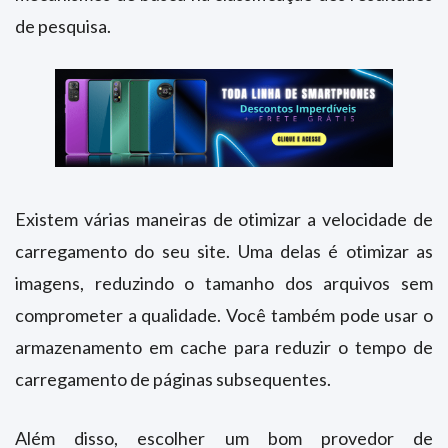
de pesquisa.
Existem várias maneiras de otimizar a velocidade de
carregamento do seu site. Uma delas é otimizar as
imagens, reduzindo o tamanho dos arquivos sem
comprometer a qualidade. Você também pode usar o
armazenamento em cache para reduzir o tempo de
carregamento de páginas subsequentes.
Além disso, escolher um bom provedor de