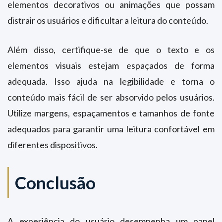
elementos decorativos ou animações que possam
distrair os usuários e dificultar a leitura do conteúdo.
Além disso, certifique-se de que o texto e os
elementos visuais estejam espaçados de forma
adequada. Isso ajuda na legibilidade e torna o
conteúdo mais fácil de ser absorvido pelos usuários.
Utilize margens, espaçamentos e tamanhos de fonte
adequados para garantir uma leitura confortável em
diferentes dispositivos.
Conclusão
A experiência do usuário desempenha um papel