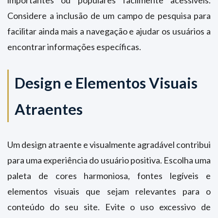
importantes ou populares facilmente acessíveis.
Considere a inclusão de um campo de pesquisa para
facilitar ainda mais a navegação e ajudar os usuários a
encontrar informações específicas.
Design e Elementos Visuais
Atraentes
Um design atraente e visualmente agradável contribui
para uma experiência do usuário positiva. Escolha uma
paleta de cores harmoniosa, fontes legíveis e
elementos visuais que sejam relevantes para o
conteúdo do seu site. Evite o uso excessivo de