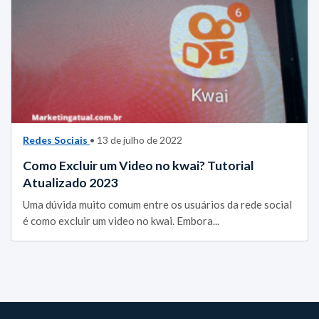
Redes Sociais
• 13 de julho de 2022
Como Excluir um Video no kwai? Tutorial
Atualizado 2023
Uma dúvida muito comum entre os usuários da rede social
é como excluir um video no kwai. Embora...