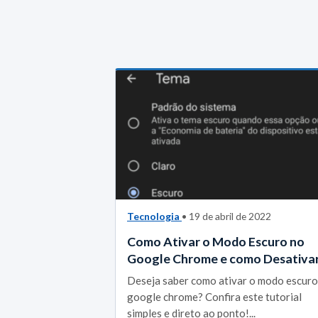
Tecnologia
• 19 de abril de 2022
Como Ativar o Modo Escuro no
Google Chrome e como Desativa
Deseja saber como ativar o modo escuro
google chrome? Confira este tutorial
simples e direto ao ponto!...