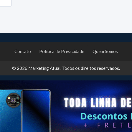
Contato
Política de Privacidade
Quem Somos
© 2026
Marketing Atual
. Todos os direitos reservados.