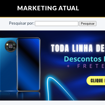
MARKETING ATUAL
Pesquisar por: