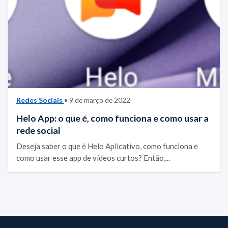
Redes Sociais
• 9 de março de 2022
Helo App: o que é, como funciona e como usar a
rede social
Deseja saber o que é Helo Aplicativo, como funciona e
como usar esse app de vídeos curtos? Então,...