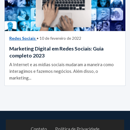
Redes Sociais
• 10 de fevereiro de 2022
Marketing Digital em Redes Sociais: Guia
completo 2023
A Internet e as mídias sociais mudaram a maneira como
interagimos e fazemos negócios. Além disso, o
marketing...
Contato
Política de Privacidade