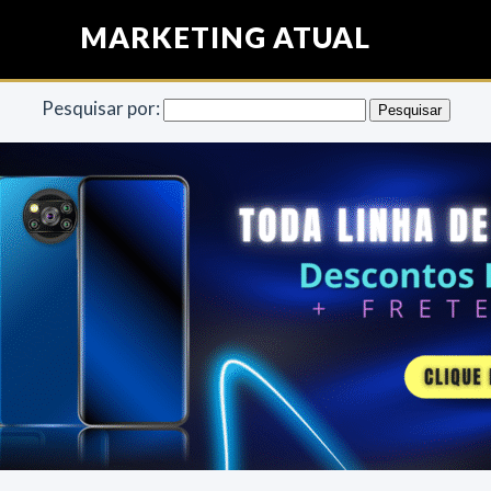
MARKETING ATUAL
Pesquisar por: