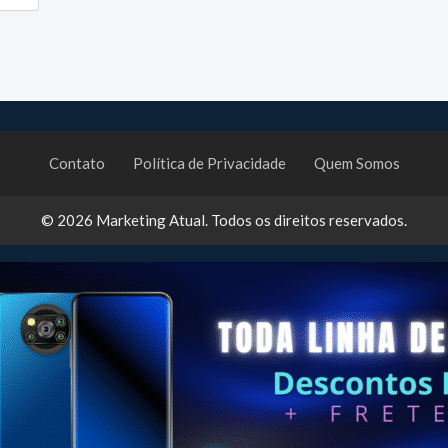
Contato
Política de Privacidade
Quem Somos
© 2026
Marketing Atual
. Todos os direitos reservados.