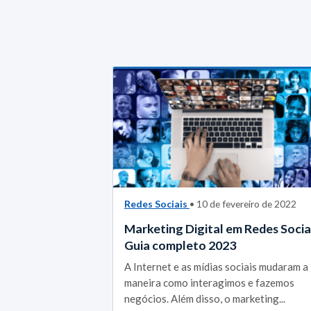
Redes Sociais
• 10 de fevereiro de 2022
Marketing Digital em Redes Sociai
Guia completo 2023
A Internet e as mídias sociais mudaram a
maneira como interagimos e fazemos
negócios. Além disso, o marketing...