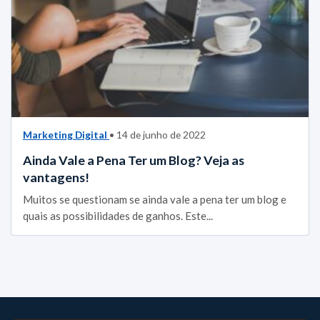
Marketing Digital
• 14 de junho de 2022
Ainda Vale a Pena Ter um Blog? Veja as
vantagens!
Muitos se questionam se ainda vale a pena ter um blog e
quais as possibilidades de ganhos. Este...