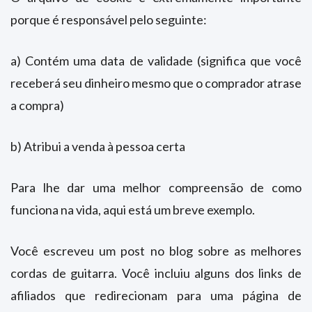
porque é responsável pelo seguinte:
a) Contém uma data de validade (significa que você
receberá seu dinheiro mesmo que o comprador atrase
a compra)
b) Atribui a venda à pessoa certa
Para lhe dar uma melhor compreensão de como
funciona na vida, aqui está um breve exemplo.
Você escreveu um post no blog sobre as melhores
cordas de guitarra. Você incluiu alguns dos links de
afiliados que redirecionam para uma página de