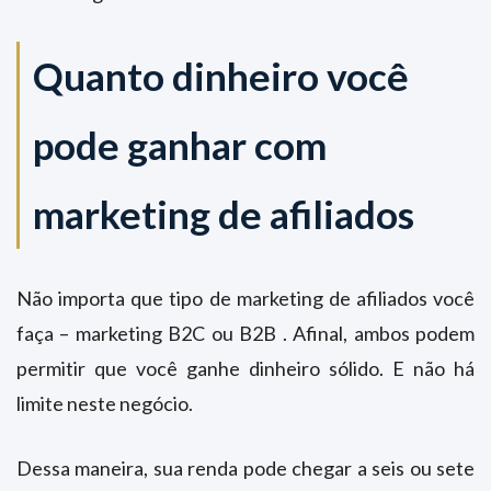
Quanto dinheiro você
pode ganhar com
marketing de afiliados
Não importa que tipo de marketing de afiliados você
faça – marketing B2C ou B2B . Afinal, ambos podem
permitir que você ganhe dinheiro sólido. E não há
limite neste negócio.
Dessa maneira, sua renda pode chegar a seis ou sete