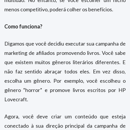
multidão. No entanto, se você escolher um nicho
menos competitivo, poderá colher os benefícios.
Como funciona?
Digamos que você decidiu executar sua campanha de
marketing de afiliados promovendo livros. Você sabe
que existem muitos gêneros literários diferentes. E
não faz sentido abraçar todos eles. Em vez disso,
escolha um gênero. Por exemplo, você escolheu o
gênero “horror” e promove livros escritos por HP
Lovecraft.
Agora, você deve criar um conteúdo que esteja
conectado à sua direção principal da campanha de