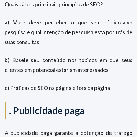
Quais são os principais princípios de SEO?
a) Você deve perceber o que seu público-alvo
pesquisa e qual intenção de pesquisa está por trás de
suas consultas
b) Baseie seu conteúdo nos tópicos em que seus
clientes em potencial estariam interessados
​​c) Práticas de SEO na página e fora da página
.
Publicidade paga
A publicidade paga garante a obtenção de tráfego