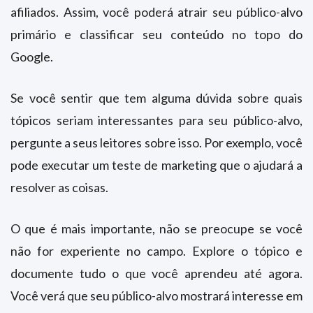
afiliados. Assim, você poderá atrair seu público-alvo
primário e classificar seu conteúdo no topo do
Google.
Se você sentir que tem alguma dúvida sobre quais
tópicos seriam interessantes para seu público-alvo,
pergunte a seus leitores sobre isso. Por exemplo, você
pode executar um teste de marketing que o ajudará a
resolver as coisas.
O que é mais importante, não se preocupe se você
não for experiente no campo. Explore o tópico e
documente tudo o que você aprendeu até agora.
Você verá que seu público-alvo mostrará interesse em