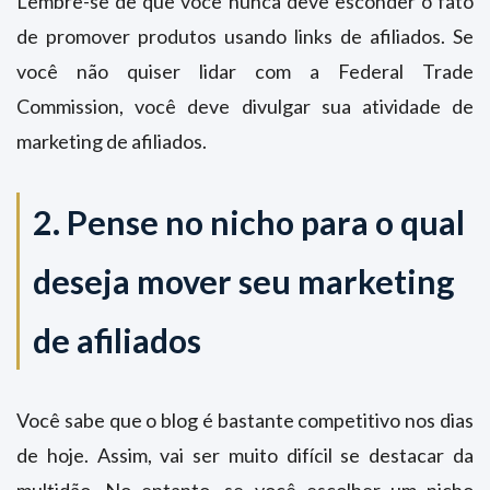
Lembre-se de que você nunca deve esconder o fato
de promover produtos usando links de afiliados. Se
você não quiser lidar com a Federal Trade
Commission, você deve divulgar sua atividade de
marketing de afiliados.
2. Pense no nicho para o qual
deseja mover seu marketing
de afiliados
Você sabe que o blog é bastante competitivo nos dias
de hoje. Assim, vai ser muito difícil se destacar da