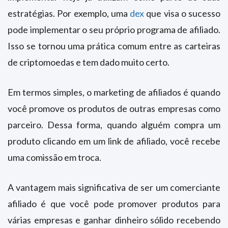
estratégias. Por exemplo, uma
dex
que visa o sucesso
pode implementar o seu próprio programa de afiliado.
Isso se tornou uma prática comum entre as carteiras
de criptomoedas e tem dado muito certo.
Em termos simples, o marketing de afiliados é quando
você promove os produtos de outras empresas como
parceiro. Dessa forma, quando alguém compra um
produto clicando em um link de afiliado, você recebe
uma comissão em troca.
A vantagem mais significativa de ser um comerciante
afiliado é que você pode promover produtos para
várias empresas e ganhar dinheiro sólido recebendo