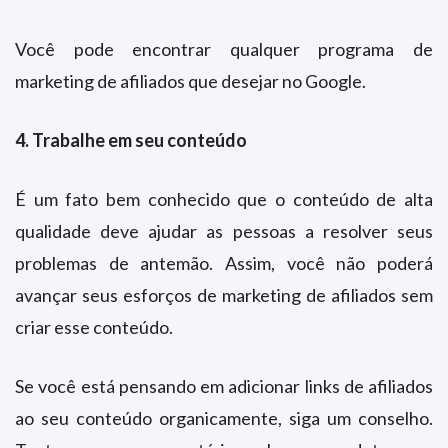
Você pode encontrar qualquer programa de
marketing de afiliados que desejar no Google.
4. Trabalhe em seu conteúdo
É um fato bem conhecido que o conteúdo de alta
qualidade deve ajudar as pessoas a resolver seus
problemas de antemão. Assim, você não poderá
avançar seus esforços de marketing de afiliados sem
criar esse conteúdo.
Se você está pensando em adicionar links de afiliados
ao seu conteúdo organicamente, siga um conselho.