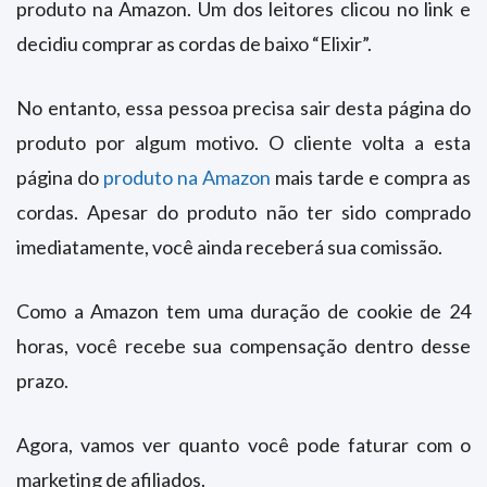
produto na Amazon. Um dos leitores clicou no link e
decidiu comprar as cordas de baixo “Elixir”.
No entanto, essa pessoa precisa sair desta página do
produto por algum motivo. O cliente volta a esta
página do
produto na Amazon
mais tarde e compra as
cordas. Apesar do produto não ter sido comprado
imediatamente, você ainda receberá sua comissão.
Como a Amazon tem uma duração de cookie de 24
horas, você recebe sua compensação dentro desse
prazo.
Agora, vamos ver quanto você pode faturar com o
marketing de afiliados.