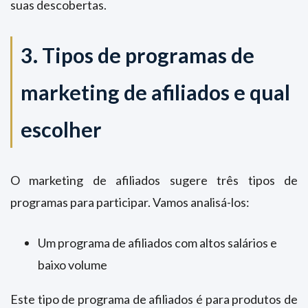
suas descobertas.
3. Tipos de programas de
marketing de afiliados e qual
escolher
O marketing de afiliados sugere três tipos de
programas para participar. Vamos analisá-los:
Um programa de afiliados com altos salários e
baixo volume
Este tipo de programa de afiliados é para produtos de