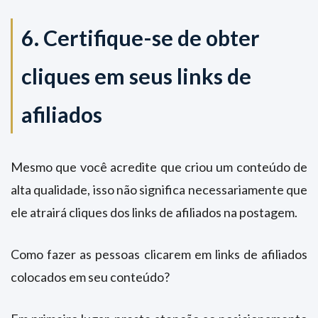
6. Certifique-se de obter
cliques em seus links de
afiliados
Mesmo que você acredite que criou um conteúdo de
alta qualidade, isso não significa necessariamente que
ele atrairá cliques dos links de afiliados na postagem.
Como fazer as pessoas clicarem em links de afiliados
colocados em seu conteúdo?