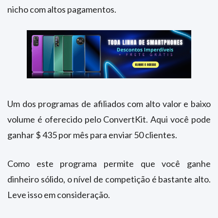
nicho com altos pagamentos.
Um dos programas de afiliados com alto valor e baixo
volume é oferecido pelo ConvertKit. Aqui você pode
ganhar $ 435 por mês para enviar 50 clientes.
Como este programa permite que você ganhe
dinheiro sólido, o nível de competição é bastante alto.
Leve isso em consideração.