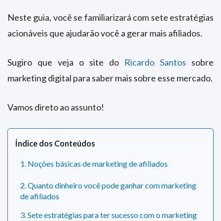
Neste guia, você se familiarizará com sete estratégias
acionáveis ​​que ajudarão você a gerar mais afiliados.
Sugiro que veja o site do
Ricardo Santos
sobre
marketing digital para saber mais sobre esse mercado.
Vamos direto ao assunto!
Índice dos Conteúdos
1. Noções básicas de marketing de afiliados
2. Quanto dinheiro você pode ganhar com marketing
de afiliados
3. Sete estratégias para ter sucesso com o marketing