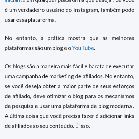
é um verdadeiro usuário do Instagram, também pode
usar essa plataforma.
No entanto, a prática mostra que as melhores
plataformas são um blog e o
YouTube
.
Os blogs são a maneira mais fácil e barata de executar
uma campanha de marketing de afiliados. No entanto,
se você deseja obter a maior parte de seus esforços
de afiliado, deve otimizar o blog para os mecanismos
de pesquisa e usar uma plataforma de blog moderna .
A última coisa que você precisa fazer é adicionar links
de afiliados ao seu conteúdo. É isso.