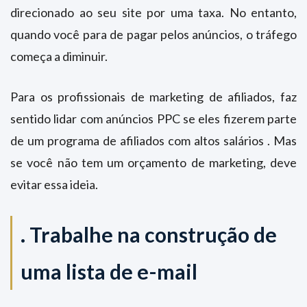
direcionado ao seu site por uma taxa. No entanto,
quando você para de pagar pelos anúncios, o tráfego
começa a diminuir.
Para os profissionais de marketing de afiliados, faz
sentido lidar com anúncios PPC se eles fizerem parte
de um programa de afiliados com altos salários . Mas
se você não tem um orçamento de marketing, deve
evitar essa ideia.
.
Trabalhe na construção de
uma lista de e-mail