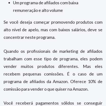
Um programa de afiliados com baixa
remuneração e alto volume
Se você deseja começar promovendo produtos com
alto nível de apelo, mas com baixos salários, deve se
concentrar neste programa.
Quando os profissionais de marketing de afiliados
trabalham com esse tipo de programa, eles podem
vender muitos produtos diferentes. Mas eles
recebem pequenas comissões. É o caso de um
programa de afiliados da Amazon. Oferece 10% de
comissão para vender o que quiser na Amazon.
Você receberá pagamentos sólidos se conseguir