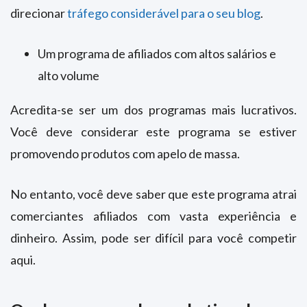
direcionar
tráfego considerável para o seu blog
.
Um programa de afiliados com altos salários e
alto volume
Acredita-se ser um dos programas mais lucrativos.
Você deve considerar este programa se estiver
promovendo produtos com apelo de massa.
No entanto, você deve saber que este programa atrai
comerciantes afiliados com vasta experiência e
dinheiro. Assim, pode ser difícil para você competir
aqui.