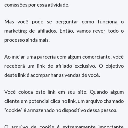
comissões por essa atividade.
Mas você pode se perguntar como funciona o
marketing de afiliados. Então, vamos rever todo o
processo ainda mais.
Ao iniciar uma parceria com algum comerciante, você
receberá um link de afiliado exclusivo. O objetivo
deste link é acompanhar as vendas de você.
Você coloca este link em seu site. Quando algum
cliente em potencial clica no link, um arquivo chamado
“cookie” é armazenado no dispositivo dessa pessoa.
O arquivo de cookie é extremamente importante