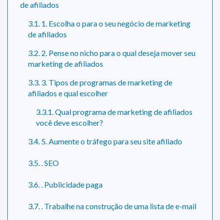
de afiliados
3.1. 1. Escolha o para o seu negócio de marketing
de afiliados
3.2. 2. Pense no nicho para o qual deseja mover seu
marketing de afiliados
3.3. 3. Tipos de programas de marketing de
afiliados e qual escolher
3.3.1. Qual programa de marketing de afiliados
você deve escolher?
3.4. 5. Aumente o tráfego para seu site afiliado
3.5. . SEO
3.6. . Publicidade paga
3.7. . Trabalhe na construção de uma lista de e-mail