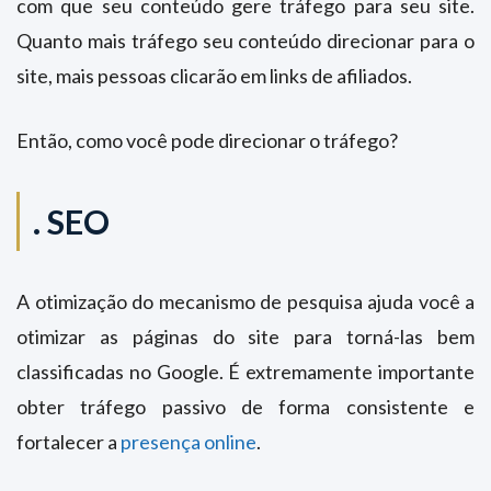
com que seu conteúdo gere tráfego para seu site.
Quanto mais tráfego seu conteúdo direcionar para o
site, mais pessoas clicarão em links de afiliados.
Então, como você pode direcionar o tráfego?
.
SEO
A otimização do mecanismo de pesquisa ajuda você a
otimizar as páginas do site para torná-las bem
classificadas no Google. É extremamente importante
obter tráfego passivo de forma consistente e
fortalecer a
presença online
.