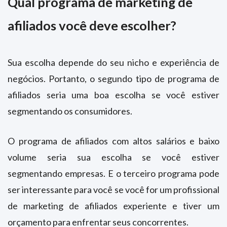
Qual programa de marketing de
afiliados você deve escolher?
Sua escolha depende do seu nicho e experiência de
negócios. Portanto, o segundo tipo de programa de
afiliados seria uma boa escolha se você estiver
segmentando os consumidores.
O programa de afiliados com altos salários e baixo
volume seria sua escolha se você estiver
segmentando empresas. E o terceiro programa pode
ser interessante para você se você for um profissional
de marketing de afiliados experiente e tiver um
orçamento para enfrentar seus concorrentes.