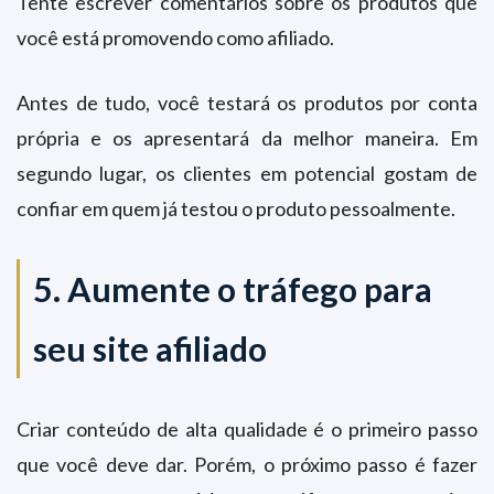
Tente escrever comentários sobre os produtos que
você está promovendo como afiliado.
Antes de tudo, você testará os produtos por conta
própria e os apresentará da melhor maneira. Em
segundo lugar, os clientes em potencial gostam de
confiar em quem já testou o produto pessoalmente.
5. Aumente o tráfego para
seu site afiliado
Criar conteúdo de alta qualidade é o primeiro passo
que você deve dar. Porém, o próximo passo é fazer