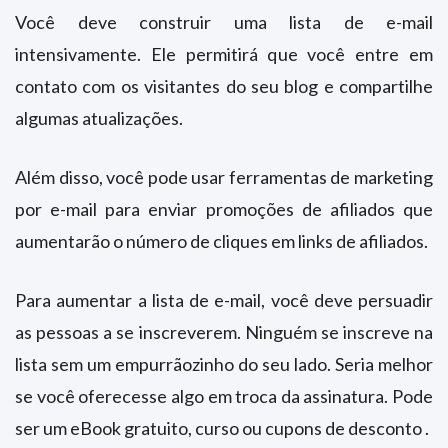
Você deve construir uma lista de e-mail
intensivamente. Ele permitirá que você entre em
contato com os visitantes do seu blog e compartilhe
algumas atualizações.
Além disso, você pode usar ferramentas de marketing
por e-mail para enviar promoções de afiliados que
aumentarão o número de cliques em links de afiliados.
Para aumentar a lista de e-mail, você deve persuadir
as pessoas a se inscreverem. Ninguém se inscreve na
lista sem um empurrãozinho do seu lado. Seria melhor
se você oferecesse algo em troca da assinatura. Pode
ser um eBook gratuito, curso ou cupons de desconto .