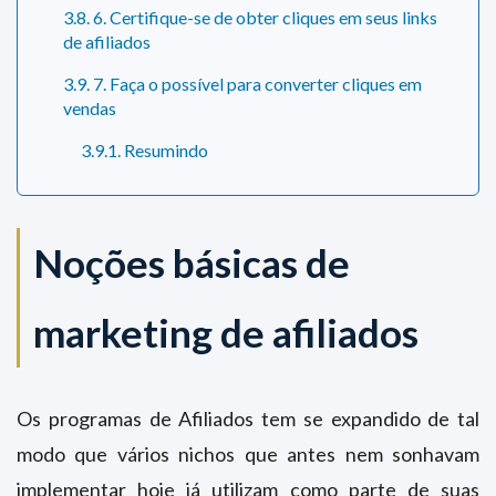
3.8. 6. Certifique-se de obter cliques em seus links
de afiliados
3.9. 7. Faça o possível para converter cliques em
vendas
3.9.1. Resumindo
Noções básicas de
marketing de afiliados
Os programas de Afiliados tem se expandido de tal
modo que vários nichos que antes nem sonhavam
implementar hoje já utilizam como parte de suas