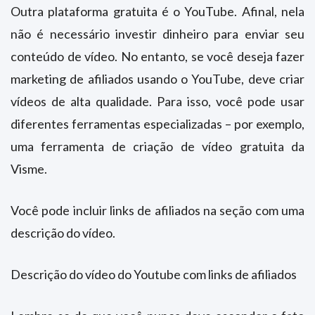
Outra plataforma gratuita é o YouTube. Afinal, nela
não é necessário investir dinheiro para enviar seu
conteúdo de vídeo. No entanto, se você deseja fazer
marketing de afiliados usando o YouTube, deve criar
vídeos de alta qualidade. Para isso, você pode usar
diferentes ferramentas especializadas – por exemplo,
uma ferramenta de criação de vídeo gratuita da
Visme.
Você pode incluir links de afiliados na seção com uma
descrição do vídeo.
Descrição do vídeo do Youtube com links de afiliados