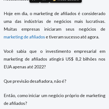
Hoje em dia, o marketing de afiliados é considerado
uma das indústrias de negócios mais lucrativas.
Muitas empresas iniciaram seus negócios de
marketing de afiliados
e tiveram sucesso até agora.
Você sabia que o investimento empresarial em
marketing de afiliados atingirá US$ 8,2 bilhões nos
EUA apenas até 2022?
Que previsão desafiadora, não é?
Então, como iniciar um negócio próprio de marketing
de afiliados?