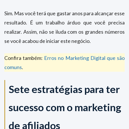
Sim. Mas você terá que gastar anos para alcançar esse
resultado. É um trabalho árduo que você precisa
realizar. Assim, não se iluda com os grandes números
se você acabou de iniciar este negócio.
Confira também:
Erros no Marketing Digital que são
comuns
.
Sete estratégias para ter
sucesso com o marketing
de afiliados