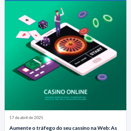
17 de abril de 2025
Aumente o tráfego do seu cassino na Web: As