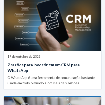
17 de outubro de 2023
7 razões para investir em um CRM para
WhatsApp
O WhatsApp é uma ferramenta de comunicação bastante
usada em todo o mundo. Com mais de 2 bilhões...