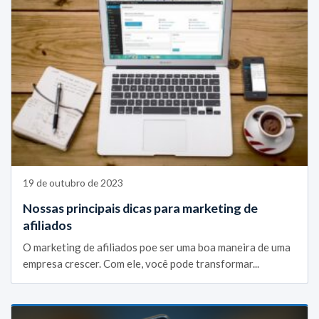
19 de outubro de 2023
Nossas principais dicas para marketing de
afiliados
O marketing de afiliados poe ser uma boa maneira de uma
empresa crescer. Com ele, você pode transformar...