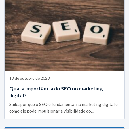
13 de outubro de 2023
Qual a importância do SEO no marketing
digital?
Saiba por que o SEO é fundamental no marketing digital e
como ele pode impulsionar a visibilidade do...