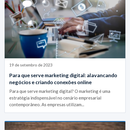
19 de setembro de 2023
Para que serve marketing digital: alavancando
negócios e criando conexões online
Para que serve marketing digital? O marketing é uma
estratégia indispensável no cenário empresarial
contemporâneo. As empresas utilizam...