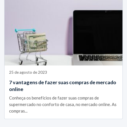
25 de agosto de 2023
7 vantagens de fazer suas compras de mercado
online
Conheça os benefícios de fazer suas compras de
supermercado no conforto de casa, no mercado online. As
compras...