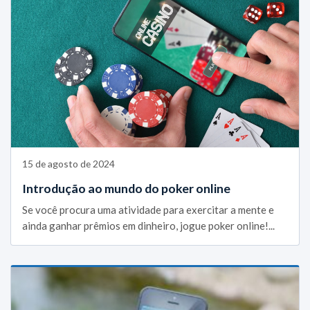
15 de agosto de 2024
Introdução ao mundo do poker online
Se você procura uma atividade para exercitar a mente e
ainda ganhar prêmios em dinheiro, jogue poker online!...