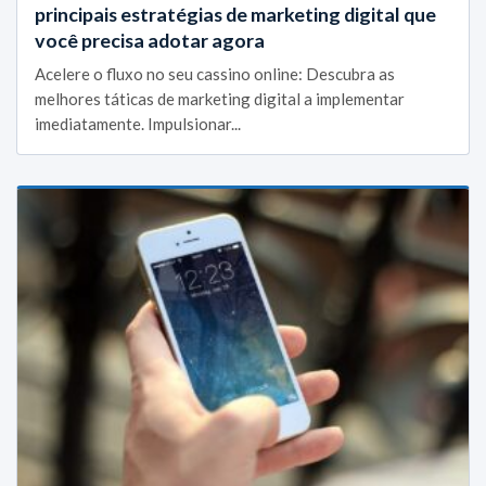
principais estratégias de marketing digital que
você precisa adotar agora
Acelere o fluxo no seu cassino online: Descubra as
melhores táticas de marketing digital a implementar
imediatamente. Impulsionar...