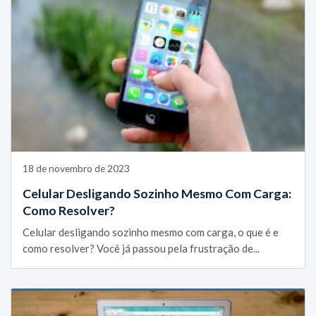
18 de novembro de 2023
Celular Desligando Sozinho Mesmo Com Carga:
Como Resolver?
Celular desligando sozinho mesmo com carga, o que é e
como resolver? Você já passou pela frustração de...