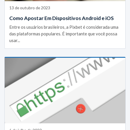
13 de outubro de 2023
Como Apostar Em Dispositivos Android e iOS
Entre os usuários brasileiros, a Pixbet é considerada uma
das plataformas populares. É importante que você possa
usar...