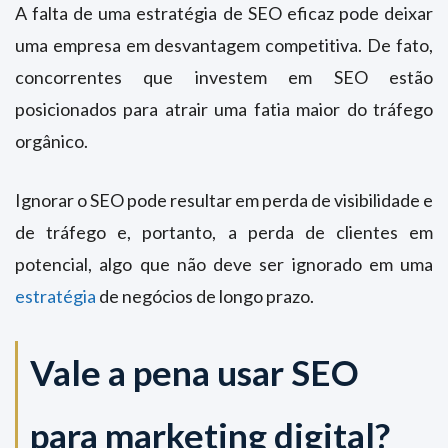
A falta de uma estratégia de SEO eficaz pode deixar
uma empresa em desvantagem competitiva. De fato,
concorrentes que investem em SEO estão
posicionados para atrair uma fatia maior do tráfego
orgânico.
Ignorar o SEO pode resultar em perda de visibilidade e
de tráfego e, portanto, a perda de clientes em
potencial, algo que não deve ser ignorado em uma
estratégia
de negócios de longo prazo.
Vale a pena usar SEO
para marketing digital?