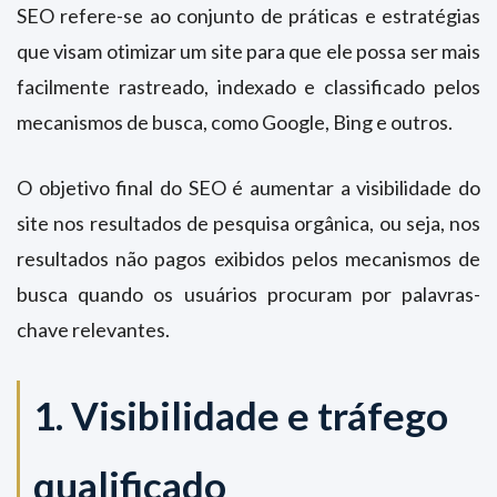
SEO refere-se ao conjunto de práticas e estratégias
que visam otimizar um site para que ele possa ser mais
facilmente rastreado, indexado e classificado pelos
mecanismos de busca, como Google, Bing e outros.
O objetivo final do SEO é aumentar a visibilidade do
site nos resultados de pesquisa orgânica, ou seja, nos
resultados não pagos exibidos pelos mecanismos de
busca quando os usuários procuram por palavras-
chave relevantes.
1. Visibilidade e tráfego
qualificado