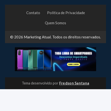
Contato
Política de Privacidade
Quem Somos
© 2026
Marketing Atual
. Todos os direitos reservados.
Tema desenvolvido por
Fredson Santana