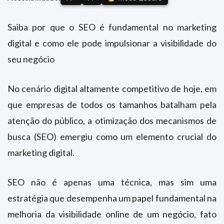
Saiba por que o SEO é fundamental no marketing
digital e como ele pode impulsionar a visibilidade do
seu negócio
No cenário digital altamente competitivo de hoje, em
que empresas de todos os tamanhos batalham pela
atenção do público, a otimização dos mecanismos de
busca (SEO) emergiu como um elemento crucial do
marketing digital.
SEO não é apenas uma técnica, mas sim uma
estratégia que desempenha um papel fundamental na
melhoria da visibilidade online de um negócio, fato