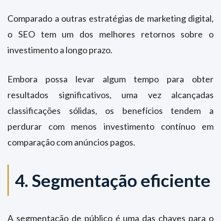
Comparado a outras estratégias de marketing digital,
o SEO tem um dos melhores retornos sobre o
investimento a longo prazo.
Embora possa levar algum tempo para obter
resultados significativos, uma vez alcançadas
classificações sólidas, os benefícios tendem a
perdurar com menos investimento contínuo em
comparação com anúncios pagos.
4. Segmentação eficiente
A segmentação de público é uma das chaves para o