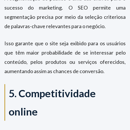
sucesso do marketing. O SEO permite uma
segmentação precisa por meio da seleção criteriosa
de palavras-chave relevantes para o negócio.
Isso garante que o site seja exibido para os usuários
que têm maior probabilidade de se interessar pelo
conteúdo, pelos produtos ou serviços oferecidos,
aumentando assim as chances de conversão.
5. Competitividade
online