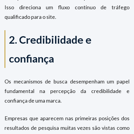
Isso direciona um fluxo contínuo de tráfego
qualificado para o site.
2. Credibilidade e
confiança
Os mecanismos de busca desempenham um papel
fundamental na percepção da credibilidade e
confiança de uma marca.
Empresas que aparecem nas primeiras posições dos
resultados de pesquisa muitas vezes são vistas como