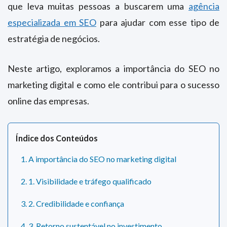
que leva muitas pessoas a buscarem uma
agência
especializada em SEO
para ajudar com esse tipo de
estratégia de negócios.
Neste artigo, exploramos a importância do SEO no
marketing digital e como ele contribui para o sucesso
online das empresas.
Índice dos Conteúdos
1. A importância do SEO no marketing digital
2. 1. Visibilidade e tráfego qualificado
3. 2. Credibilidade e confiança
4. 3. Retorno sustentável no investimento