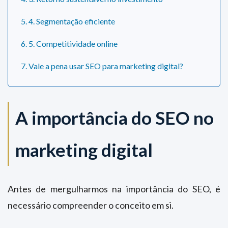
5. 4. Segmentação eficiente
6. 5. Competitividade online
7. Vale a pena usar SEO para marketing digital?
A importância do SEO no
marketing digital
Antes de mergulharmos na importância do SEO, é
necessário compreender o conceito em si.