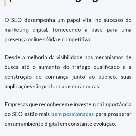
O SEO desempenha um papel vital no sucesso do
marketing digital, fornecendo a base para uma
presença online sólida e competitiva.
Desde a melhoria da visibilidade nos mecanismos de
busca até o aumento do tráfego qualificado e a
construção de confiança junto ao público, suas
implicações são profundas e duradouras.
Empresas que reconhecem e investem na importância
do SEO estão mais
bem posicionadas
para prosperar
em um ambiente digital em constante evolução.