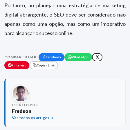
Portanto, ao planejar uma estratégia de marketing
digital abrangente, o SEO deve ser considerado não
apenas como uma opção, mas como um imperativo
para alcançar o sucesso online.
COMPARTILHAR:
Facebook
WhatsApp
Pinterest
Copiar Link
ESCRITO POR
Fredson
Ver todos os artigos →