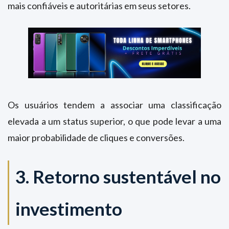
mais confiáveis e autoritárias em seus setores.
Os usuários tendem a associar uma classificação
elevada a um status superior, o que pode levar a uma
maior probabilidade de cliques e conversões.
3. Retorno sustentável no
investimento