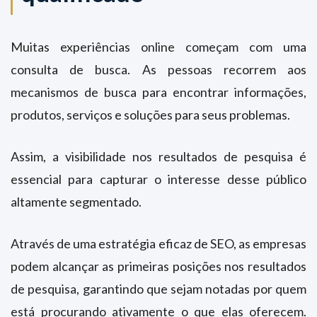
Muitas experiências online começam com uma
consulta de busca. As pessoas recorrem aos
mecanismos de busca para encontrar informações,
produtos, serviços e soluções para seus problemas.
Assim, a visibilidade nos resultados de pesquisa é
essencial para capturar o interesse desse público
altamente segmentado.
Através de uma estratégia eficaz de SEO, as empresas
podem alcançar as primeiras posições nos resultados
de pesquisa, garantindo que sejam notadas por quem
está procurando ativamente o que elas oferecem.