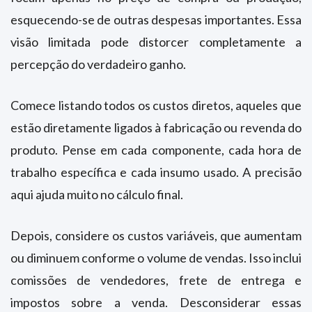
esquecendo-se de outras despesas importantes. Essa
visão limitada pode distorcer completamente a
percepção do verdadeiro ganho.
Comece listando todos os custos diretos, aqueles que
estão diretamente ligados à fabricação ou revenda do
produto. Pense em cada componente, cada hora de
trabalho específica e cada insumo usado. A precisão
aqui ajuda muito no cálculo final.
Depois, considere os custos variáveis, que aumentam
ou diminuem conforme o volume de vendas. Isso inclui
comissões de vendedores, frete de entrega e
impostos sobre a venda. Desconsiderar essas