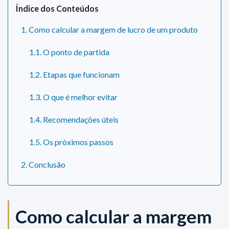
Índice dos Conteúdos
1. Como calcular a margem de lucro de um produto
1.1. O ponto de partida
1.2. Etapas que funcionam
1.3. O que é melhor evitar
1.4. Recomendações úteis
1.5. Os próximos passos
2. Conclusão
Como calcular a margem