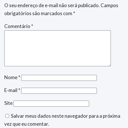
O seu endereço de e-mail não será publicado.
Campos
obrigatórios são marcados com
*
Comentário
*
Nome
*
E-mail
*
Site
Salvar meus dados neste navegador para a próxima
vez que eu comentar.