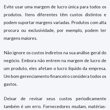
Evite usar uma margem de lucro única para todos os
produtos. Itens diferentes têm custos distintos e
podem suportar margens variadas. Produtos com alta
procura ou exclusividade, por exemplo, podem ter
margens maiores.
Não ignore os custos indiretos na sua análise geral do
negócio. Embora não entrem na margem de lucro de
um produto, eles afetam o lucro líquido da empresa.
Um bom gerenciamento financeiro considera todos os
gastos.
Deixar de revisar seus custos periodicamente
também é um erro. Fornecedores mudam, matérias-