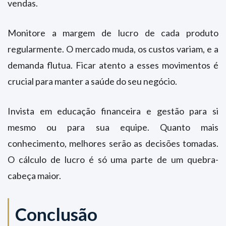
vendas.
Monitore a margem de lucro de cada produto
regularmente. O mercado muda, os custos variam, e a
demanda flutua. Ficar atento a esses movimentos é
crucial para manter a saúde do seu negócio.
Invista em educação financeira e gestão para si
mesmo ou para sua equipe. Quanto mais
conhecimento, melhores serão as decisões tomadas.
O cálculo de lucro é só uma parte de um quebra-
cabeça maior.
Conclusão