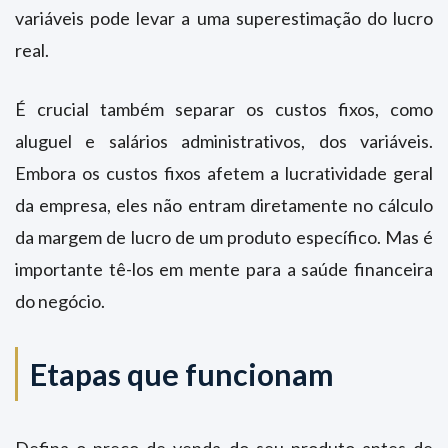
variáveis pode levar a uma superestimação do lucro
real.
É crucial também separar os custos fixos, como
aluguel e salários administrativos, dos variáveis.
Embora os custos fixos afetem a lucratividade geral
da empresa, eles não entram diretamente no cálculo
da margem de lucro de um produto específico. Mas é
importante tê-los em mente para a saúde financeira
do negócio.
Etapas que funcionam
Defina o preço de venda do seu produto antes de