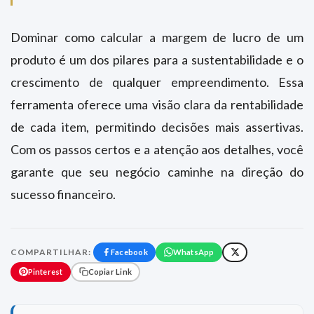
Dominar como calcular a margem de lucro de um
produto é um dos pilares para a sustentabilidade e o
crescimento de qualquer empreendimento. Essa
ferramenta oferece uma visão clara da rentabilidade
de cada item, permitindo decisões mais assertivas.
Com os passos certos e a atenção aos detalhes, você
garante que seu negócio caminhe na direção do
sucesso financeiro.
COMPARTILHAR:
Facebook
WhatsApp
Pinterest
Copiar Link