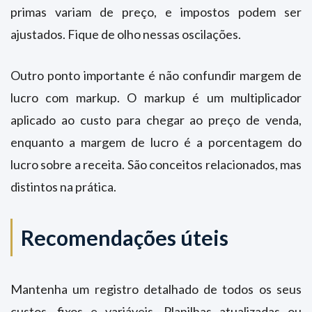
primas variam de preço, e impostos podem ser
ajustados. Fique de olho nessas oscilações.
Outro ponto importante é não confundir margem de
lucro com markup. O markup é um multiplicador
aplicado ao custo para chegar ao preço de venda,
enquanto a margem de lucro é a porcentagem do
lucro sobre a receita. São conceitos relacionados, mas
distintos na prática.
Recomendações úteis
Mantenha um registro detalhado de todos os seus
custos, fixos e variáveis. Planilhas atualizadas ou