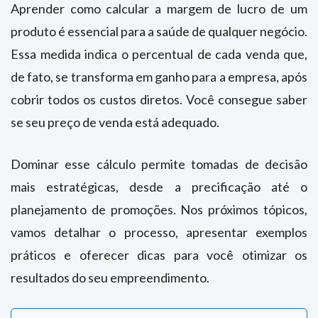
Aprender como calcular a margem de lucro de um
produto é essencial para a saúde de qualquer negócio.
Essa medida indica o percentual de cada venda que,
de fato, se transforma em ganho para a empresa, após
cobrir todos os custos diretos. Você consegue saber
se seu preço de venda está adequado.
Dominar esse cálculo permite tomadas de decisão
mais estratégicas, desde a precificação até o
planejamento de promoções. Nos próximos tópicos,
vamos detalhar o processo, apresentar exemplos
práticos e oferecer dicas para você otimizar os
resultados do seu empreendimento.