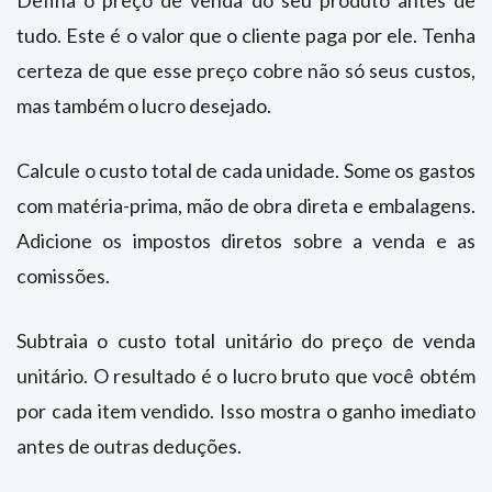
tudo. Este é o valor que o cliente paga por ele. Tenha
certeza de que esse preço cobre não só seus custos,
mas também o lucro desejado.
Calcule o custo total de cada unidade. Some os gastos
com matéria-prima, mão de obra direta e embalagens.
Adicione os impostos diretos sobre a venda e as
comissões.
Subtraia o custo total unitário do preço de venda
unitário. O resultado é o lucro bruto que você obtém
por cada item vendido. Isso mostra o ganho imediato
antes de outras deduções.