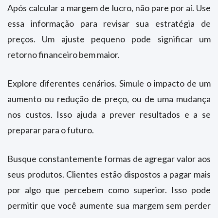
Após calcular a margem de lucro, não pare por aí. Use
essa informação para revisar sua estratégia de
preços. Um ajuste pequeno pode significar um
retorno financeiro bem maior.
Explore diferentes cenários. Simule o impacto de um
aumento ou redução de preço, ou de uma mudança
nos custos. Isso ajuda a prever resultados e a se
preparar para o futuro.
Busque constantemente formas de agregar valor aos
seus produtos. Clientes estão dispostos a pagar mais
por algo que percebem como superior. Isso pode
permitir que você aumente sua margem sem perder