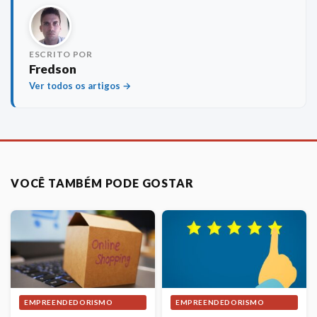
ESCRITO POR
Fredson
Ver todos os artigos →
VOCÊ TAMBÉM PODE GOSTAR
EMPREENDEDORISMO
EMPREENDEDORISMO