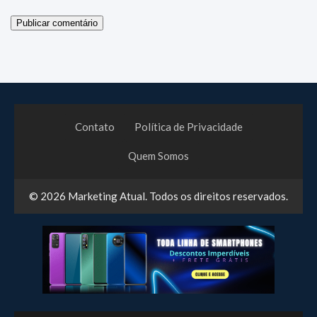
Contato
Política de Privacidade
Quem Somos
© 2026
Marketing Atual
. Todos os direitos reservados.