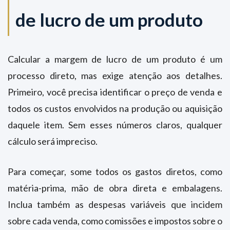
de lucro de um produto
Calcular a margem de lucro de um produto é um
processo direto, mas exige atenção aos detalhes.
Primeiro, você precisa identificar o preço de venda e
todos os custos envolvidos na produção ou aquisição
daquele item. Sem esses números claros, qualquer
cálculo será impreciso.
Para começar, some todos os gastos diretos, como
matéria-prima, mão de obra direta e embalagens.
Inclua também as despesas variáveis que incidem
sobre cada venda, como comissões e impostos sobre o