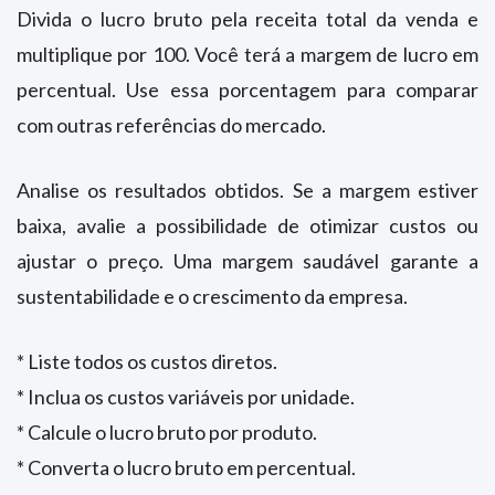
Divida o lucro bruto pela receita total da venda e
multiplique por 100. Você terá a margem de lucro em
percentual. Use essa porcentagem para comparar
com outras referências do mercado.
Analise os resultados obtidos. Se a margem estiver
baixa, avalie a possibilidade de otimizar custos ou
ajustar o preço. Uma margem saudável garante a
sustentabilidade e o crescimento da empresa.
* Liste todos os custos diretos.
* Inclua os custos variáveis por unidade.
* Calcule o lucro bruto por produto.
* Converta o lucro bruto em percentual.