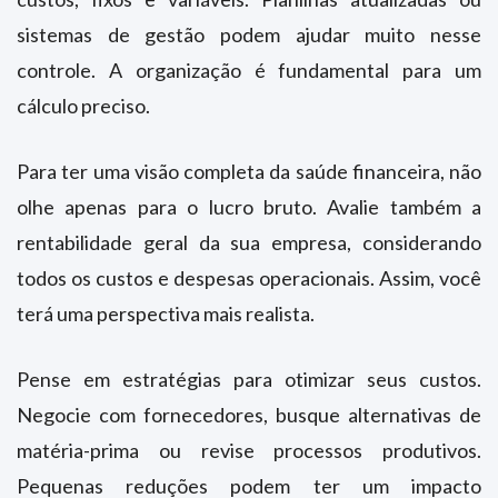
sistemas de gestão podem ajudar muito nesse
controle. A organização é fundamental para um
cálculo preciso.
Para ter uma visão completa da saúde financeira, não
olhe apenas para o lucro bruto. Avalie também a
rentabilidade geral da sua empresa, considerando
todos os custos e despesas operacionais. Assim, você
terá uma perspectiva mais realista.
Pense em estratégias para otimizar seus custos.
Negocie com fornecedores, busque alternativas de
matéria-prima ou revise processos produtivos.
Pequenas reduções podem ter um impacto