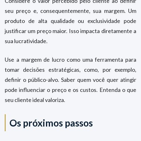
Considere o valor percebido pelo cliente ao definir
seu preço e, consequentemente, sua margem. Um
produto de alta qualidade ou exclusividade pode
justificar um preço maior. Isso impacta diretamente a
sua lucratividade.
Use a margem de lucro como uma ferramenta para
tomar decisões estratégicas, como, por exemplo,
definir o público-alvo. Saber quem você quer atingir
pode influenciar o preço e os custos. Entenda o que
seu cliente ideal valoriza.
Os próximos passos