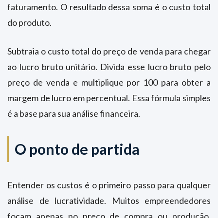
faturamento. O resultado dessa soma é o custo total
do produto.
Subtraia o custo total do preço de venda para chegar
ao lucro bruto unitário. Divida esse lucro bruto pelo
preço de venda e multiplique por 100 para obter a
margem de lucro em percentual. Essa fórmula simples
é a base para sua análise financeira.
O ponto de partida
Entender os custos é o primeiro passo para qualquer
análise de lucratividade. Muitos empreendedores
focam apenas no preço de compra ou produção,