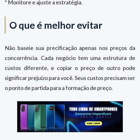
* Monitore e ajuste a estratégia.
O que é melhor evitar
Não baseie sua precificação apenas nos preços da
concorrência. Cada negócio tem uma estrutura de
custos diferente, e copiar o preço de outro pode
significar prejuízo para você. Seus custos precisam ser
o ponto de partida para a formação de preço.