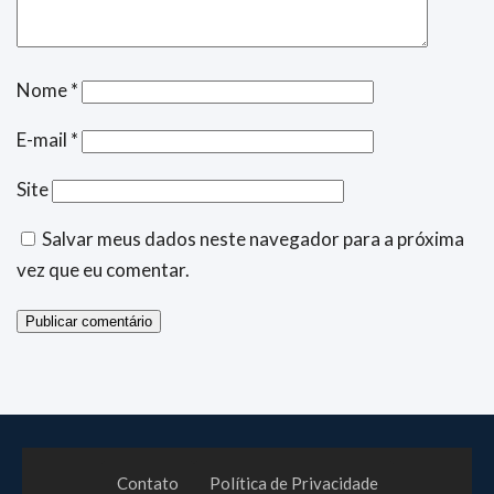
Nome
*
E-mail
*
Site
Salvar meus dados neste navegador para a próxima
vez que eu comentar.
Contato
Política de Privacidade