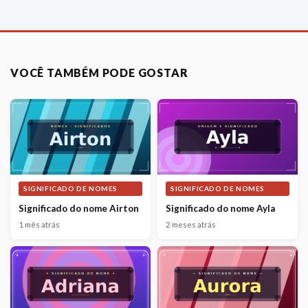
VOCÊ TAMBÉM PODE GOSTAR
SIGNIFICADO DE NOMES
SIGNIFICADO DE NOMES
Significado do nome Airton
Significado do nome Ayla
1 mês atrás
2 meses atrás