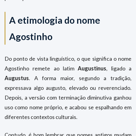
A etimologia do nome
Agostinho
Do ponto de vista linguístico, o que significa o nome
Agostinho remete ao latim
Augustinus
, ligado a
Augustus
. A forma maior, segundo a tradição,
expressava algo augusto, elevado ou reverenciado.
Depois, a versão com terminação diminutiva ganhou
uso como nome próprio, e acabou se espalhando em
diferentes contextos culturais.
Contudo, é bom lembrar que nomes antigos mudam