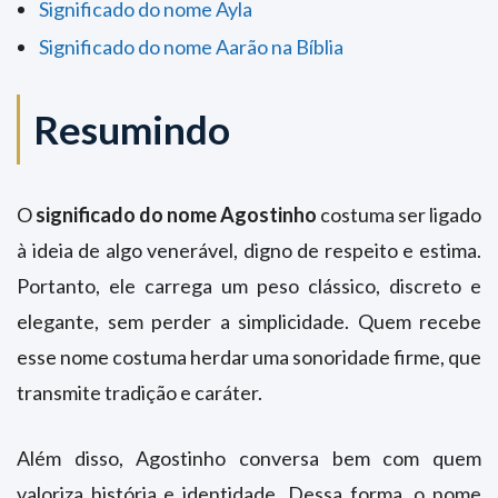
Significado do nome Ayla
Significado do nome Aarão na Bíblia
Resumindo
O
significado do nome Agostinho
costuma ser ligado
à ideia de algo venerável, digno de respeito e estima.
Portanto, ele carrega um peso clássico, discreto e
elegante, sem perder a simplicidade. Quem recebe
esse nome costuma herdar uma sonoridade firme, que
transmite tradição e caráter.
Além disso, Agostinho conversa bem com quem
valoriza história e identidade. Dessa forma, o nome