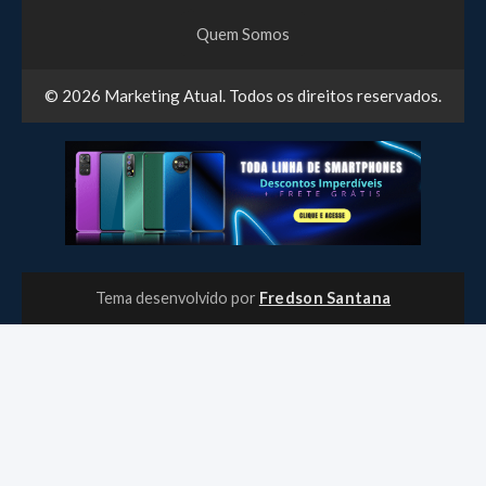
Quem Somos
© 2026
Marketing Atual
. Todos os direitos reservados.
Tema desenvolvido por
Fredson Santana