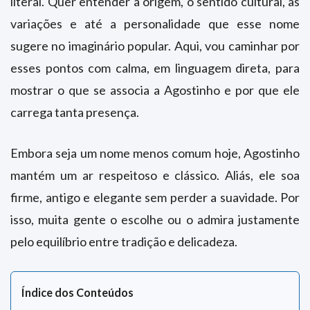
literal. Quer entender a origem, o sentido cultural, as
variações e até a personalidade que esse nome
sugere no imaginário popular. Aqui, vou caminhar por
esses pontos com calma, em linguagem direta, para
mostrar o que se associa a Agostinho e por que ele
carrega tanta presença.
Embora seja um nome menos comum hoje, Agostinho
mantém um ar respeitoso e clássico. Aliás, ele soa
firme, antigo e elegante sem perder a suavidade. Por
isso, muita gente o escolhe ou o admira justamente
pelo equilíbrio entre tradição e delicadeza.
Índice dos Conteúdos