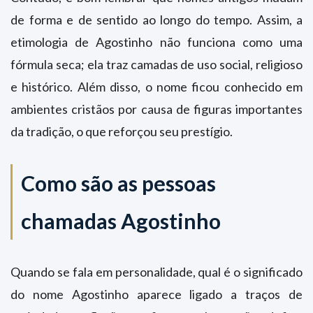
de forma e de sentido ao longo do tempo. Assim, a
etimologia de Agostinho não funciona como uma
fórmula seca; ela traz camadas de uso social, religioso
e histórico. Além disso, o nome ficou conhecido em
ambientes cristãos por causa de figuras importantes
da tradição, o que reforçou seu prestígio.
Como são as pessoas
chamadas Agostinho
Quando se fala em personalidade, qual é o significado
do nome Agostinho aparece ligado a traços de