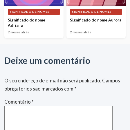
SIGNIFICADO DE NOMES
SIGNIFICADO DE NOMES
Significado do nome
Significado do nome Aurora
Adriana
2 meses atrás
2 meses atrás
Deixe um comentário
O seu endereço de e-mail não será publicado.
Campos
obrigatórios são marcados com
*
Comentário
*