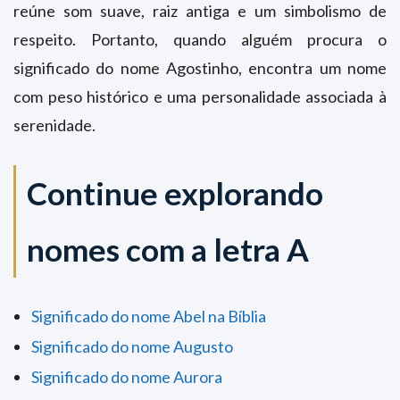
reúne som suave, raiz antiga e um simbolismo de
respeito. Portanto, quando alguém procura o
significado do nome Agostinho, encontra um nome
com peso histórico e uma personalidade associada à
serenidade.
Continue explorando
nomes com a letra A
Significado do nome Abel na Bíblia
Significado do nome Augusto
Significado do nome Aurora