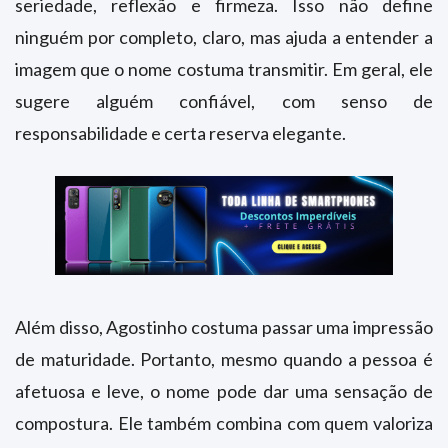
seriedade, reflexão e firmeza. Isso não define
ninguém por completo, claro, mas ajuda a entender a
imagem que o nome costuma transmitir. Em geral, ele
sugere alguém confiável, com senso de
responsabilidade e certa reserva elegante.
Além disso, Agostinho costuma passar uma impressão
de maturidade. Portanto, mesmo quando a pessoa é
afetuosa e leve, o nome pode dar uma sensação de
compostura. Ele também combina com quem valoriza