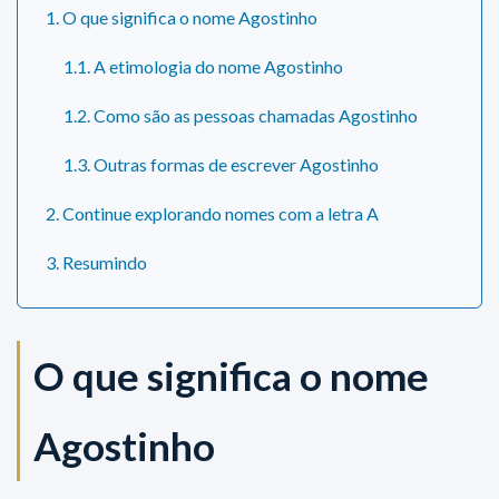
1. O que significa o nome Agostinho
1.1. A etimologia do nome Agostinho
1.2. Como são as pessoas chamadas Agostinho
1.3. Outras formas de escrever Agostinho
2. Continue explorando nomes com a letra A
3. Resumindo
O que significa o nome
Agostinho