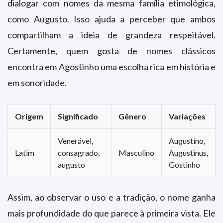
dialogar com nomes da mesma família etimológica,
como Augusto. Isso ajuda a perceber que ambos
compartilham a ideia de grandeza respeitável.
Certamente, quem gosta de nomes clássicos
encontra em Agostinho uma escolha rica em história e
em sonoridade.
Origem
Significado
Gênero
Variações
Venerável,
Augustino,
Latim
consagrado,
Masculino
Augustinus,
augusto
Gostinho
Assim, ao observar o uso e a tradição, o nome ganha
mais profundidade do que parece à primeira vista. Ele