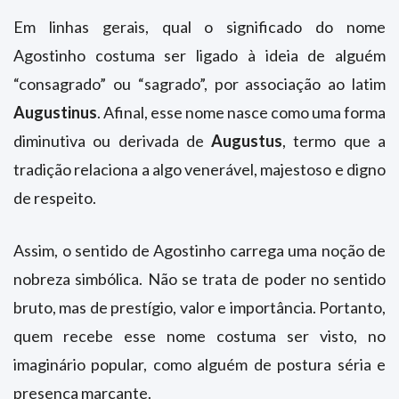
Em linhas gerais, qual o significado do nome
Agostinho costuma ser ligado à ideia de alguém
“consagrado” ou “sagrado”, por associação ao latim
Augustinus
. Afinal, esse nome nasce como uma forma
diminutiva ou derivada de
Augustus
, termo que a
tradição relaciona a algo venerável, majestoso e digno
de respeito.
Assim, o sentido de Agostinho carrega uma noção de
nobreza simbólica. Não se trata de poder no sentido
bruto, mas de prestígio, valor e importância. Portanto,
quem recebe esse nome costuma ser visto, no
imaginário popular, como alguém de postura séria e
presença marcante.