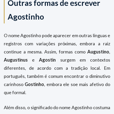
Outras formas de escrever
Agostinho
O nome Agostinho pode aparecer em outras línguas e
registros com variações próximas, embora a raiz
continue a mesma. Assim, formas como
Augustino
,
Augustinus
e
Agostin
surgem em contextos
diferentes, de acordo com a tradição local. Em
português, também é comum encontrar o diminutivo
carinhoso
Gostinho
, embora ele soe mais afetivo do
que formal.
Além disso, o significado do nome Agostinho costuma